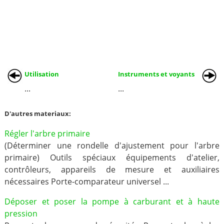
Utilisation
Instruments et voyants
...
...
D'autres materiaux:
Régler l'arbre primaire
(Déterminer une rondelle d'ajustement pour l'arbre
primaire) Outils spéciaux équipements d'atelier,
contrôleurs, appareils de mesure et auxiliaires
nécessaires Porte-comparateur universel ...
Déposer et poser la pompe à carburant et à haute
pression