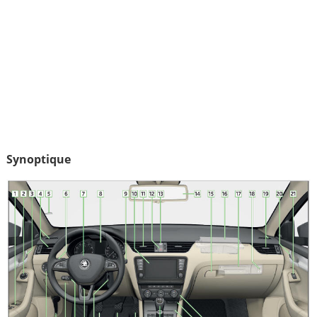
Synoptique