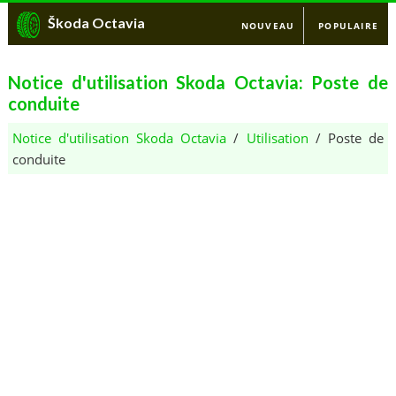
Škoda Octavia
NOUVEAU
POPULAIRE
Notice d'utilisation Skoda Octavia: Poste de
conduite
Notice d'utilisation Skoda Octavia
/
Utilisation
/ Poste de
conduite