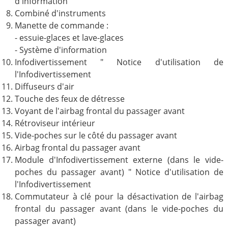
d'information
Combiné d'instruments
Manette de commande :
- essuie-glaces et lave-glaces
- Système d'information
Infodivertissement " Notice d'utilisation de
l'Infodivertissement
Diffuseurs d'air
Touche des feux de détresse
Voyant de l'airbag frontal du passager avant
Rétroviseur intérieur
Vide-poches sur le côté du passager avant
Airbag frontal du passager avant
Module d'Infodivertissement externe (dans le vide-
poches du passager avant) " Notice d'utilisation de
l'Infodivertissement
Commutateur à clé pour la désactivation de l'airbag
frontal du passager avant (dans le vide-poches du
passager avant)