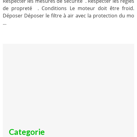
Respecter les mesures de sécurité . Respecter les règles
de propreté . Conditions Le moteur doit être froid.
Déposer Déposer le filtre à air avec la protection du mo
...
Categorie