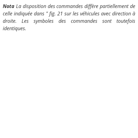
Nota
La disposition des commandes diffère partiellement de
celle indiquée dans " fig. 21 sur les véhicules avec direction à
droite. Les symboles des commandes sont toutefois
identiques.