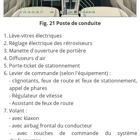
Fig. 21 Poste de conduite
Lève-vitres électriques
Réglage électrique des rétroviseurs
Manette d'ouverture de portière
Diffuseurs d'air
Porte-ticket de stationnement
Levier de commande (selon l'équipement) :
- clignotants, feux de route et feux de stationnement,
appel de phares
- Régulateur de vitesse
- Assistant de feux de route
Volant :
- avec klaxon
- avec airbag frontal du conducteur
- avec touches de commande du système