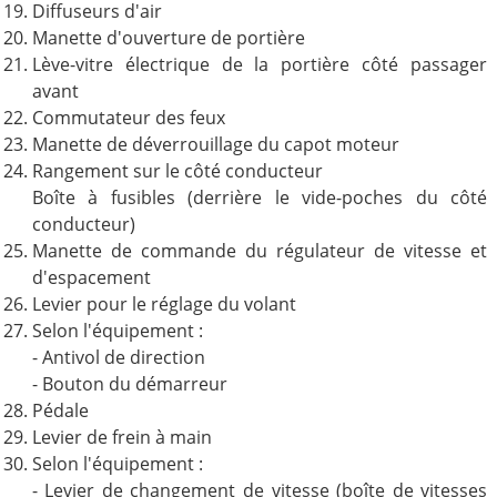
Diffuseurs d'air
Manette d'ouverture de portière
Lève-vitre électrique de la portière côté passager
avant
Commutateur des feux
Manette de déverrouillage du capot moteur
Rangement sur le côté conducteur
Boîte à fusibles (derrière le vide-poches du côté
conducteur)
Manette de commande du régulateur de vitesse et
d'espacement
Levier pour le réglage du volant
Selon l'équipement :
- Antivol de direction
- Bouton du démarreur
Pédale
Levier de frein à main
Selon l'équipement :
- Levier de changement de vitesse (boîte de vitesses