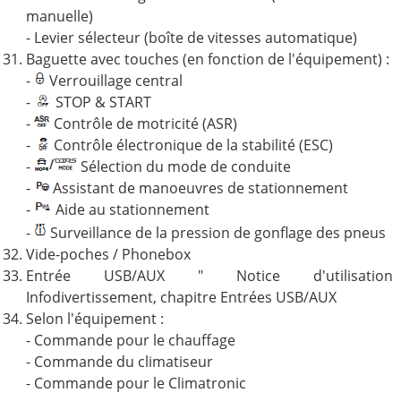
manuelle)
- Levier sélecteur (boîte de vitesses automatique)
Baguette avec touches (en fonction de l'équipement) :
-
Verrouillage central
-
STOP & START
-
Contrôle de motricité (ASR)
-
Contrôle électronique de la stabilité (ESC)
-
Sélection du mode de conduite
-
Assistant de manoeuvres de stationnement
-
Aide au stationnement
-
Surveillance de la pression de gonflage des pneus
Vide-poches / Phonebox
Entrée USB/AUX " Notice d'utilisation
Infodivertissement, chapitre Entrées USB/AUX
Selon l'équipement :
- Commande pour le chauffage
- Commande du climatiseur
- Commande pour le Climatronic