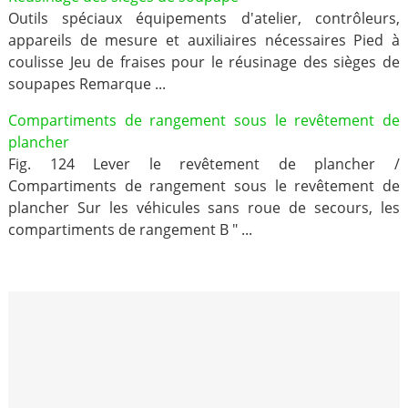
Outils spéciaux équipements d'atelier, contrôleurs,
appareils de mesure et auxiliaires nécessaires Pied à
coulisse Jeu de fraises pour le réusinage des sièges de
soupapes Remarque ...
Compartiments de rangement sous le revêtement de
plancher
Fig. 124 Lever le revêtement de plancher /
Compartiments de rangement sous le revêtement de
plancher Sur les véhicules sans roue de secours, les
compartiments de rangement B " ...