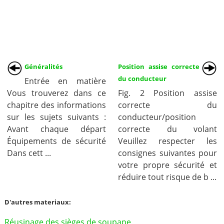
Généralités
Position assise correcte
du conducteur
Entrée en matière
Vous trouverez dans ce
Fig. 2 Position assise
chapitre des informations
correcte du
sur les sujets suivants :
conducteur/position
Avant chaque départ
correcte du volant
Équipements de sécurité
Veuillez respecter les
Dans cett ...
consignes suivantes pour
votre propre sécurité et
réduire tout risque de b ...
D'autres materiaux:
Réusinage des sièges de soupape