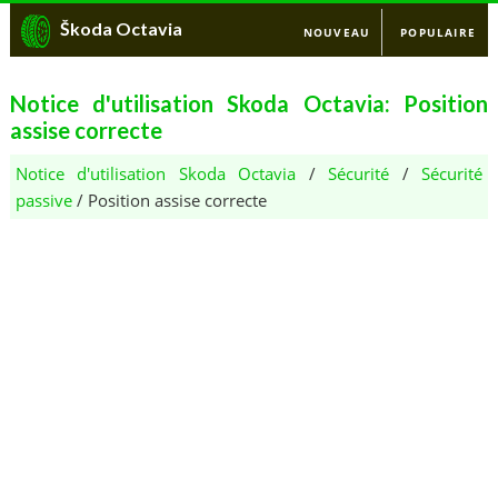
Škoda Octavia
NOUVEAU
POPULAIRE
Notice d'utilisation Skoda Octavia: Position
assise correcte
Notice d'utilisation Skoda Octavia
/
Sécurité
/
Sécurité
passive
/ Position assise correcte