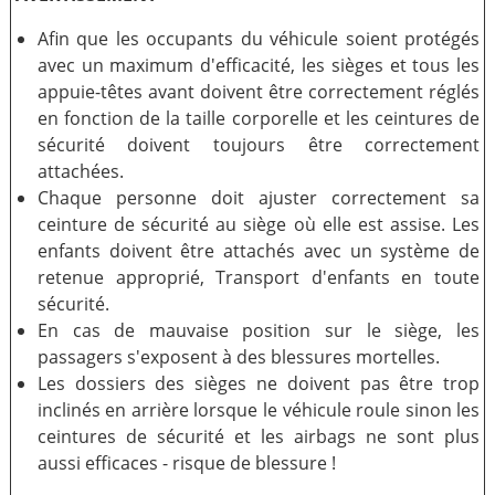
Afin que les occupants du véhicule soient protégés
avec un maximum d'efficacité, les sièges et tous les
appuie-têtes avant doivent être correctement réglés
en fonction de la taille corporelle et les ceintures de
sécurité doivent toujours être correctement
attachées.
Chaque personne doit ajuster correctement sa
ceinture de sécurité au siège où elle est assise. Les
enfants doivent être attachés avec un système de
retenue approprié, Transport d'enfants en toute
sécurité.
En cas de mauvaise position sur le siège, les
passagers s'exposent à des blessures mortelles.
Les dossiers des sièges ne doivent pas être trop
inclinés en arrière lorsque le véhicule roule sinon les
ceintures de sécurité et les airbags ne sont plus
aussi efficaces - risque de blessure !