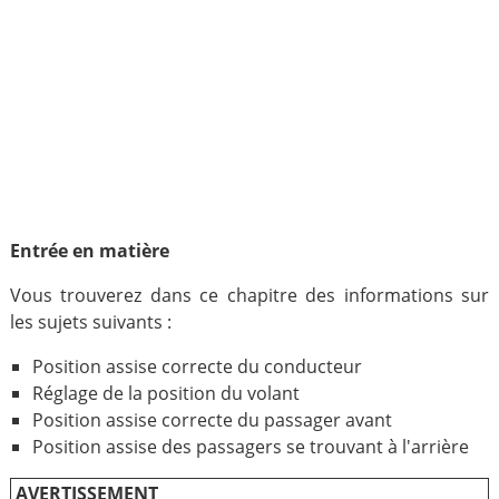
Entrée en matière
Vous trouverez dans ce chapitre des informations sur
les sujets suivants :
Position assise correcte du conducteur
Réglage de la position du volant
Position assise correcte du passager avant
Position assise des passagers se trouvant à l'arrière
AVERTISSEMENT