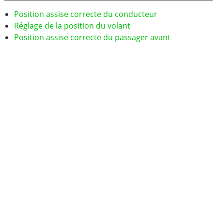
Position assise correcte du conducteur
Réglage de la position du volant
Position assise correcte du passager avant