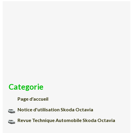
Categorie
Page d'accueil
Notice d'utilisation Skoda Octavia
Revue Technique Automobile Skoda Octavia