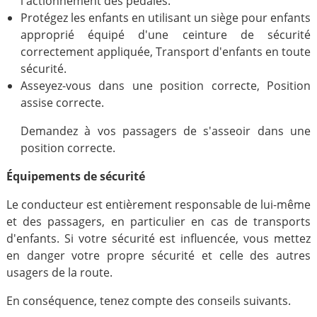
l'actionnement des pédales.
Protégez les enfants en utilisant un siège pour enfants
approprié équipé d'une ceinture de sécurité
correctement appliquée, Transport d'enfants en toute
sécurité.
Asseyez-vous dans une position correcte, Position
assise correcte.
Demandez à vos passagers de s'asseoir dans une
position correcte.
Équipements de sécurité
Le conducteur est entièrement responsable de lui-même
et des passagers, en particulier en cas de transports
d'enfants. Si votre sécurité est influencée, vous mettez
en danger votre propre sécurité et celle des autres
usagers de la route.
En conséquence, tenez compte des conseils suivants.