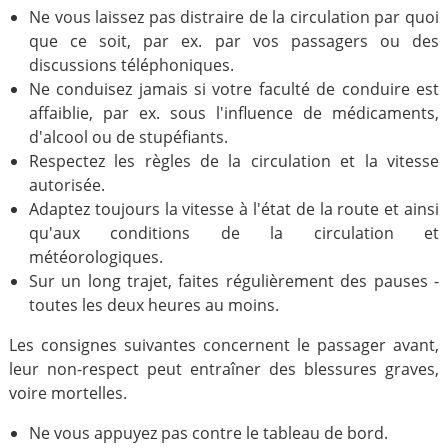
Ne vous laissez pas distraire de la circulation par quoi
que ce soit, par ex. par vos passagers ou des
discussions téléphoniques.
Ne conduisez jamais si votre faculté de conduire est
affaiblie, par ex. sous l'influence de médicaments,
d'alcool ou de stupéfiants.
Respectez les règles de la circulation et la vitesse
autorisée.
Adaptez toujours la vitesse à l'état de la route et ainsi
qu'aux conditions de la circulation et
météorologiques.
Sur un long trajet, faites régulièrement des pauses -
toutes les deux heures au moins.
Les consignes suivantes concernent le passager avant,
leur non-respect peut entraîner des blessures graves,
voire mortelles.
Ne vous appuyez pas contre le tableau de bord.