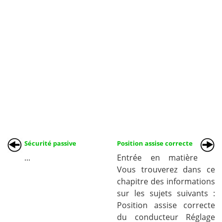
Sécurité passive
Position assise correcte
...
Entrée en matière
Vous trouverez dans ce
chapitre des informations
sur les sujets suivants :
Position assise correcte
du conducteur Réglage