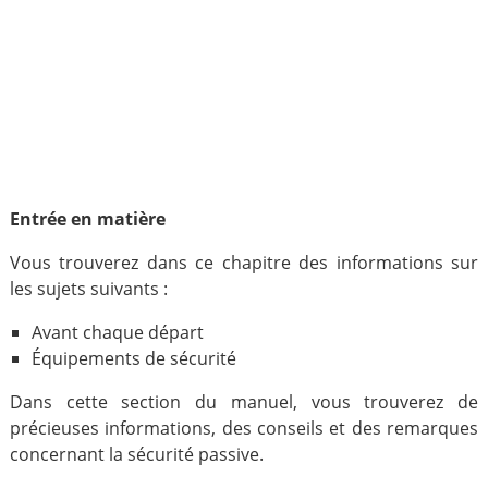
Entrée en matière
Vous trouverez dans ce chapitre des informations sur
les sujets suivants :
Avant chaque départ
Équipements de sécurité
Dans cette section du manuel, vous trouverez de
précieuses informations, des conseils et des remarques
concernant la sécurité passive.