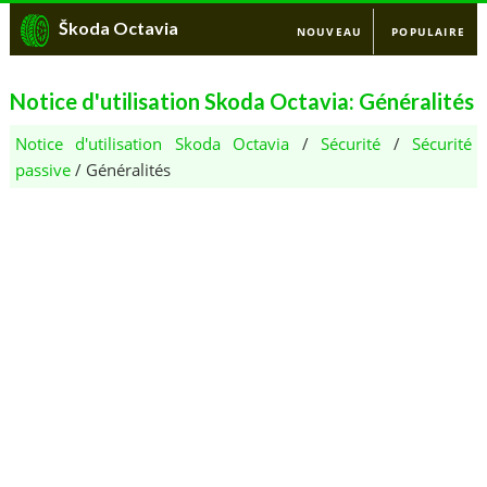
Škoda Octavia
NOUVEAU
POPULAIRE
Notice d'utilisation Skoda Octavia: Généralités
Notice d'utilisation Skoda Octavia
/
Sécurité
/
Sécurité
passive
/ Généralités