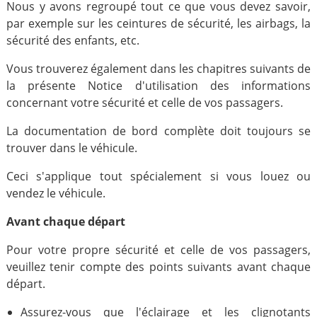
Nous y avons regroupé tout ce que vous devez savoir,
par exemple sur les ceintures de sécurité, les airbags, la
sécurité des enfants, etc.
Vous trouverez également dans les chapitres suivants de
la présente Notice d'utilisation des informations
concernant votre sécurité et celle de vos passagers.
La documentation de bord complète doit toujours se
trouver dans le véhicule.
Ceci s'applique tout spécialement si vous louez ou
vendez le véhicule.
Avant chaque départ
Pour votre propre sécurité et celle de vos passagers,
veuillez tenir compte des points suivants avant chaque
départ.
Assurez-vous que l'éclairage et les clignotants