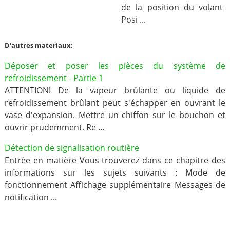
de la position du volant
Posi ...
D'autres materiaux:
Déposer et poser les pièces du système de
refroidissement - Partie 1
ATTENTION! De la vapeur brûlante ou liquide de
refroidissement brûlant peut s'échapper en ouvrant le
vase d'expansion. Mettre un chiffon sur le bouchon et
ouvrir prudemment. Re ...
Détection de signalisation routière
Entrée en matière Vous trouverez dans ce chapitre des
informations sur les sujets suivants : Mode de
fonctionnement Affichage supplémentaire Messages de
notification ...