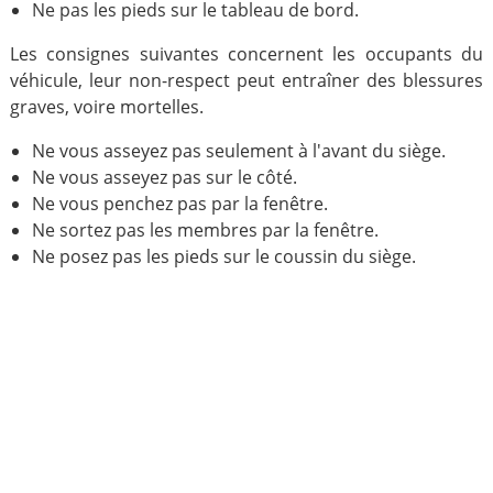
Ne pas les pieds sur le tableau de bord.
Les consignes suivantes concernent les occupants du
véhicule, leur non-respect peut entraîner des blessures
graves, voire mortelles.
Ne vous asseyez pas seulement à l'avant du siège.
Ne vous asseyez pas sur le côté.
Ne vous penchez pas par la fenêtre.
Ne sortez pas les membres par la fenêtre.
Ne posez pas les pieds sur le coussin du siège.