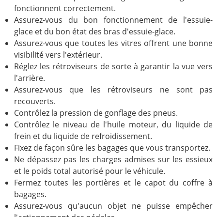
fonctionnent correctement.
Assurez-vous du bon fonctionnement de l'essuie-
glace et du bon état des bras d'essuie-glace.
Assurez-vous que toutes les vitres offrent une bonne
visibilité vers l'extérieur.
Réglez les rétroviseurs de sorte à garantir la vue vers
l'arrière.
Assurez-vous que les rétroviseurs ne sont pas
recouverts.
Contrôlez la pression de gonflage des pneus.
Contrôlez le niveau de l'huile moteur, du liquide de
frein et du liquide de refroidissement.
Fixez de façon sûre les bagages que vous transportez.
Ne dépassez pas les charges admises sur les essieux
et le poids total autorisé pour le véhicule.
Fermez toutes les portières et le capot du coffre à
bagages.
Assurez-vous qu'aucun objet ne puisse empêcher