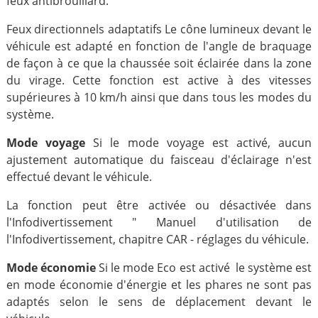
feux antibrouillard.
Feux directionnels adaptatifs Le cône lumineux devant le
véhicule est adapté en fonction de l'angle de braquage
de façon à ce que la chaussée soit éclairée dans la zone
du virage. Cette fonction est active à des vitesses
supérieures à 10 km/h ainsi que dans tous les modes du
système.
Mode voyage
Si le mode voyage est activé, aucun
ajustement automatique du faisceau d'éclairage n'est
effectué devant le véhicule.
La fonction peut être activée ou désactivée dans
l'Infodivertissement " Manuel d'utilisation de
l'Infodivertissement, chapitre CAR - réglages du véhicule.
Mode économie
Si le mode Eco est activé le système est
en mode économie d'énergie et les phares ne sont pas
adaptés selon le sens de déplacement devant le