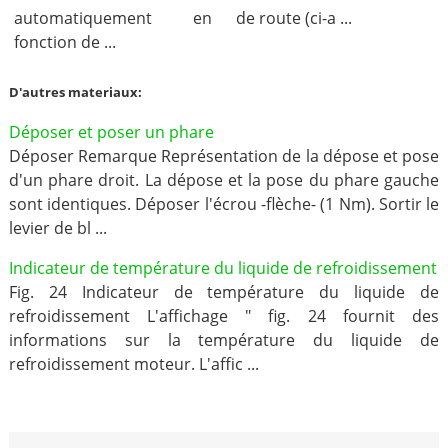
automatiquement en
de route (ci-a ...
fonction de ...
D'autres materiaux:
Déposer et poser un phare
Déposer Remarque Représentation de la dépose et pose
d'un phare droit. La dépose et la pose du phare gauche
sont identiques. Déposer l'écrou -flèche- (1 Nm). Sortir le
levier de bl ...
Indicateur de température du liquide de refroidissement
Fig. 24 Indicateur de température du liquide de
refroidissement L'affichage " fig. 24 fournit des
informations sur la température du liquide de
refroidissement moteur. L'affic ...