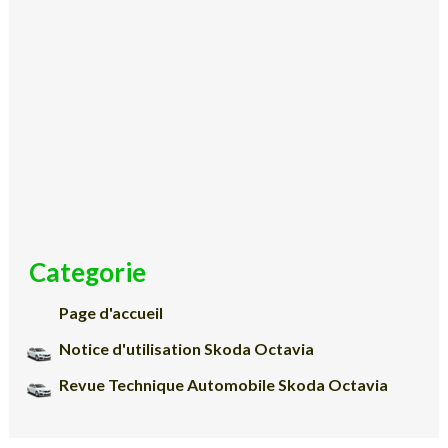
Categorie
Page d'accueil
Notice d'utilisation Skoda Octavia
Revue Technique Automobile Skoda Octavia