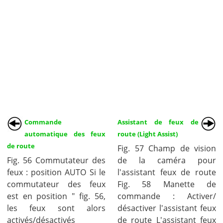
Commande
Assistant de feux de
automatique des feux
route (Light Assist)
de route
Fig. 57 Champ de vision
Fig. 56 Commutateur des
de la caméra pour
feux : position AUTO Si le
l'assistant feux de route
commutateur des feux
Fig. 58 Manette de
est en position " fig. 56,
commande : Activer/
les feux sont alors
désactiver l'assistant feux
activés/désactivés
de route L'assistant feux