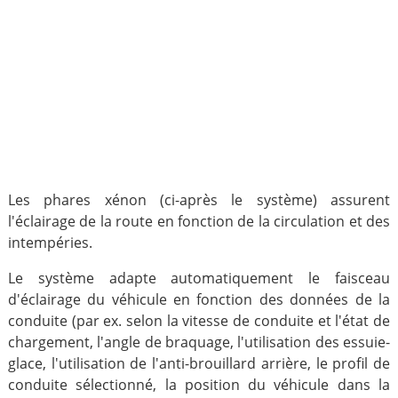
Les phares xénon (ci-après le système) assurent
l'éclairage de la route en fonction de la circulation et des
intempéries.
Le système adapte automatiquement le faisceau
d'éclairage du véhicule en fonction des données de la
conduite (par ex. selon la vitesse de conduite et l'état de
chargement, l'angle de braquage, l'utilisation des essuie-
glace, l'utilisation de l'anti-brouillard arrière, le profil de
conduite sélectionné, la position du véhicule dans la