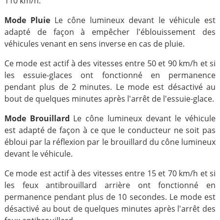
110 km/h.
Mode Pluie
Le cône lumineux devant le véhicule est
adapté de façon à empêcher l'éblouissement des
véhicules venant en sens inverse en cas de pluie.
Ce mode est actif à des vitesses entre 50 et 90 km/h et si
les essuie-glaces ont fonctionné en permanence
pendant plus de 2 minutes. Le mode est désactivé au
bout de quelques minutes après l'arrêt de l'essuie-glace.
Mode Brouillard
Le cône lumineux devant le véhicule
est adapté de façon à ce que le conducteur ne soit pas
ébloui par la réflexion par le brouillard du cône lumineux
devant le véhicule.
Ce mode est actif à des vitesses entre 15 et 70 km/h et si
les feux antibrouillard arrière ont fonctionné en
permanence pendant plus de 10 secondes. Le mode est
désactivé au bout de quelques minutes après l'arrêt des