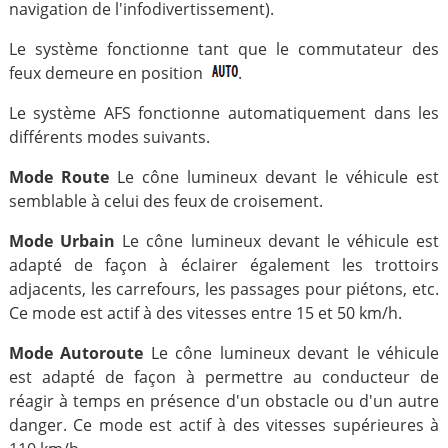
navigation de l'infodivertissement).
Le système fonctionne tant que le commutateur des
feux demeure en position
.
Le système AFS fonctionne automatiquement dans les
différents modes suivants.
Mode Route
Le cône lumineux devant le véhicule est
semblable à celui des feux de croisement.
Mode Urbain
Le cône lumineux devant le véhicule est
adapté de façon à éclairer également les trottoirs
adjacents, les carrefours, les passages pour piétons, etc.
Ce mode est actif à des vitesses entre 15 et 50 km/h.
Mode Autoroute
Le cône lumineux devant le véhicule
est adapté de façon à permettre au conducteur de
réagir à temps en présence d'un obstacle ou d'un autre
danger. Ce mode est actif à des vitesses supérieures à