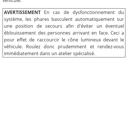
véhicule.
AVERTISSEMENT
En cas de dysfonctionnement du
système, les phares basculent automatiquement sur
une position de secours afin d'éviter un éventuel
éblouissement des personnes arrivant en face. Ceci a
pour effet de raccourcir le cône lumineux devant le
véhicule. Roulez donc prudemment et rendez-vous
immédiatement dans un atelier spécialisé.