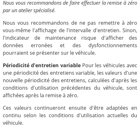
Nous vous recommandons de faire effectuer la remise à zéro
par un atelier spécialisé.
Nous vous recommandons de ne pas remettre à zéro
vous-même l'affichage de l'intervalle d'entretien. Sinon,
l'indicateur de maintenance risque d'afficher des
données erronées et des dysfonctionnements
pourraient se présenter sur le véhicule.
Périodicité d'entretien variable
Pour les véhicules avec
une périodicité des entretiens variable, les valeurs d'une
nouvelle périodicité des entretiens, calculées d'après les
conditions d'utilisation précédentes du véhicule, sont
affichées après la remise à zéro.
Ces valeurs continueront ensuite d'être adaptées en
continu selon les conditions d'utilisation actuelles du
véhicule.