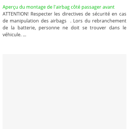
Aperçu du montage de l'airbag côté passager avant
ATTENTION! Respecter les directives de sécurité en cas
de manipulation des airbags . Lors du rebranchement
de la batterie, personne ne doit se trouver dans le
véhicule. ...