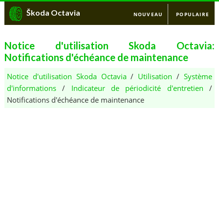
Škoda Octavia
NOUVEAU
POPULAIRE
Notice d'utilisation Skoda Octavia:
Notifications d'échéance de maintenance
Notice d'utilisation Skoda Octavia
/
Utilisation
/
Système
d'informations
/
Indicateur de périodicité d'entretien
/
Notifications d'échéance de maintenance