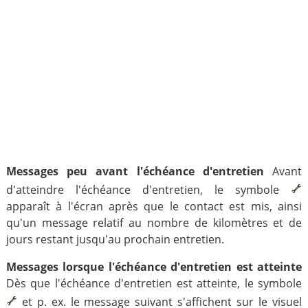
Messages peu avant l'échéance d'entretien
Avant
d'atteindre l'échéance d'entretien, le symbole
apparaît à l'écran après que le contact est mis, ainsi
qu'un message relatif au nombre de kilomètres et de
jours restant jusqu'au prochain entretien.
Messages lorsque l'échéance d'entretien est atteinte
Dès que l'échéance d'entretien est atteinte, le symbole
et p. ex. le message suivant s'affichent sur le visuel