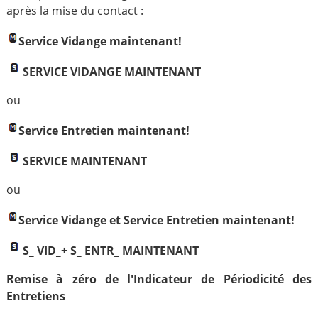
après la mise du contact :
Service Vidange maintenant!
SERVICE VIDANGE MAINTENANT
ou
Service Entretien maintenant!
SERVICE MAINTENANT
ou
Service Vidange et Service Entretien maintenant!
S_ VID_+ S_ ENTR_ MAINTENANT
Remise à zéro de l'Indicateur de Périodicité des
Entretiens