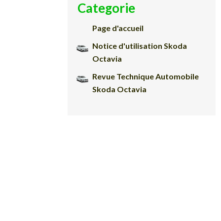
Categorie
Page d'accueil
Notice d'utilisation Skoda
Octavia
Revue Technique Automobile
Skoda Octavia