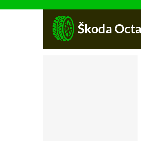
Škoda Octa