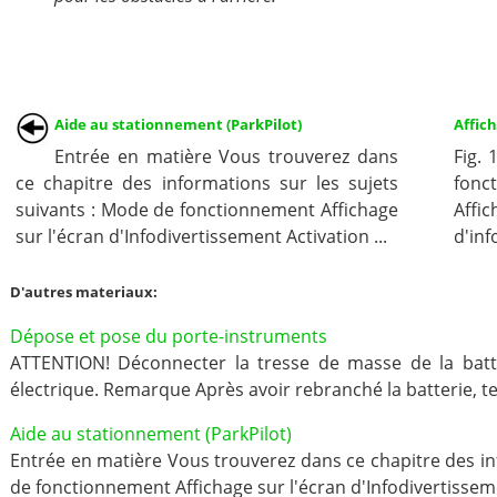
Aide au stationnement (ParkPilot)
Affich
Entrée en matière Vous trouverez dans
Fig. 
ce chapitre des informations sur les sujets
fonc
suivants : Mode de fonctionnement Affichage
Affic
sur l'écran d'Infodivertissement Activation ...
d'inf
D'autres materiaux:
Dépose et pose du porte-instruments
ATTENTION! Déconnecter la tresse de masse de la batteri
électrique. Remarque Après avoir rebranché la batterie, t
Aide au stationnement (ParkPilot)
Entrée en matière Vous trouverez dans ce chapitre des in
de fonctionnement Affichage sur l'écran d'Infodivertissemen