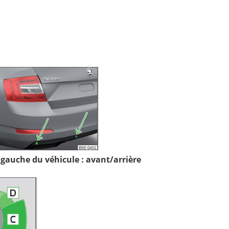
é gauche du véhicule : avant/arrière