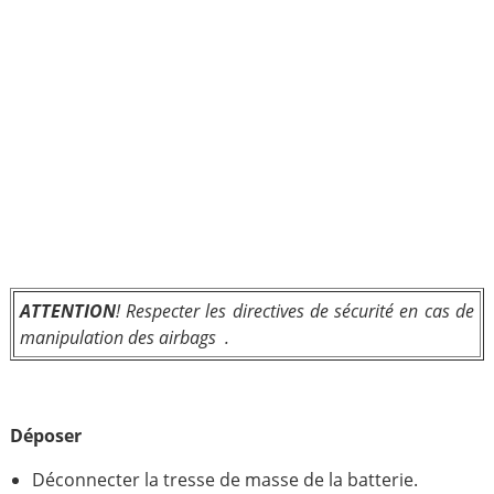
ATTENTION
! Respecter les directives de sécurité en cas de
manipulation des airbags .
Déposer
Déconnecter la tresse de masse de la batterie.