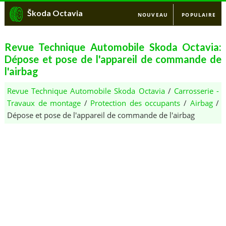
Škoda Octavia
NOUVEAU
POPULAIRE
Revue Technique Automobile Skoda Octavia:
Dépose et pose de l'appareil de commande de
l'airbag
Revue Technique Automobile Skoda Octavia
/
Carrosserie -
Travaux de montage
/
Protection des occupants
/
Airbag
/
Dépose et pose de l'appareil de commande de l'airbag