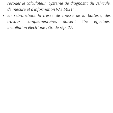
recoder le calculateur Systeme de diagnostic du véhicule,
de mesure et d'information VAS 5051; .
En rebranchant la tresse de masse de la batterie, des
travaux complémentaires doivent être effectués
Installation électrique ; Gr. de rép. 27.