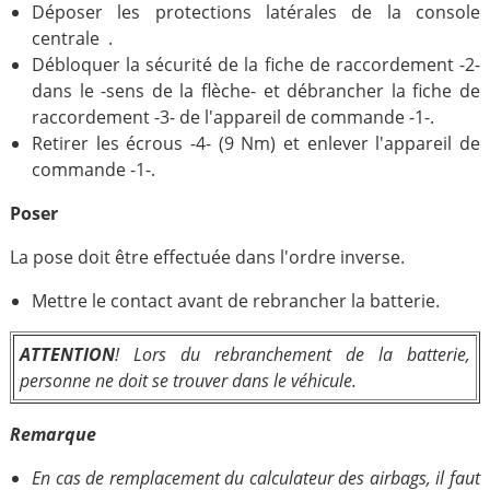
Déposer les protections latérales de la console
centrale .
Débloquer la sécurité de la fiche de raccordement -2-
dans le -sens de la flèche- et débrancher la fiche de
raccordement -3- de l'appareil de commande -1-.
Retirer les écrous -4- (9 Nm) et enlever l'appareil de
commande -1-.
Poser
La pose doit être effectuée dans l'ordre inverse.
Mettre le contact avant de rebrancher la batterie.
ATTENTION
! Lors du rebranchement de la batterie,
personne ne doit se trouver dans le véhicule.
Remarque
En cas de remplacement du calculateur des airbags, il faut