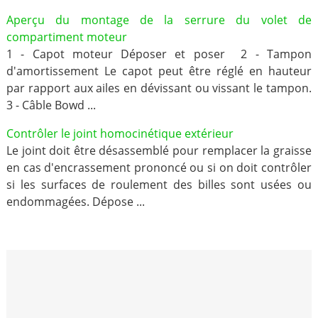
Aperçu du montage de la serrure du volet de
compartiment moteur
1 - Capot moteur Déposer et poser 2 - Tampon
d'amortissement Le capot peut être réglé en hauteur
par rapport aux ailes en dévissant ou vissant le tampon.
3 - Câble Bowd ...
Contrôler le joint homocinétique extérieur
Le joint doit être désassemblé pour remplacer la graisse
en cas d'encrassement prononcé ou si on doit contrôler
si les surfaces de roulement des billes sont usées ou
endommagées. Dépose ...