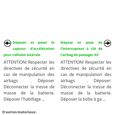
Déposer et poser le
Dépose et pose de
capteur d'accélération
l'interrupteur à clé de
pour collision latérale
l'airbag du passager AV
ATTENTION! Respecter les
ATTENTION! Respecter les
directives de sécurité en
directives de sécurité en
cas de manipulation des
cas de manipulation des
airbags . Déposer
airbags . Déposer:
Déconnecter la tresse de
Déconnecter la tresse de
masse de la batterie.
masse de la batterie.
Déposer l'habillage ...
Déposer la boîte à ga ...
D'autres materiaux: