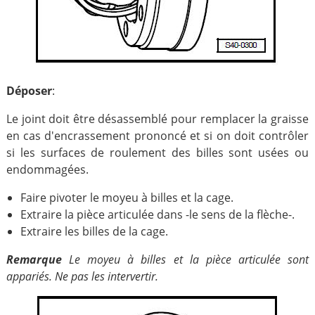
Déposer
:
Le joint doit être désassemblé pour remplacer la graisse
en cas d'encrassement prononcé et si on doit contrôler
si les surfaces de roulement des billes sont usées ou
endommagées.
Faire pivoter le moyeu à billes et la cage.
Extraire la pièce articulée dans -le sens de la flèche-.
Extraire les billes de la cage.
Remarque
Le moyeu à billes et la pièce articulée sont
appariés. Ne pas les intervertir.