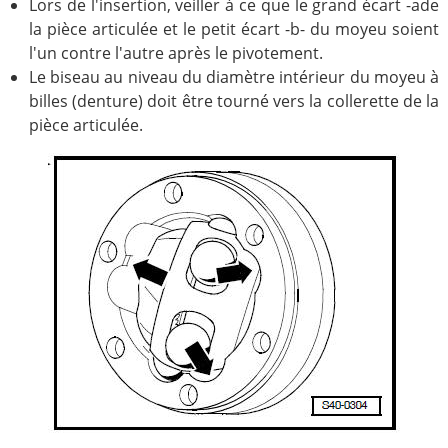
Lors de l'insertion, veiller à ce que le grand écart -ade
la pièce articulée et le petit écart -b- du moyeu soient
l'un contre l'autre après le pivotement.
Le biseau au niveau du diamètre intérieur du moyeu à
billes (denture) doit être tourné vers la collerette de la
pièce articulée.