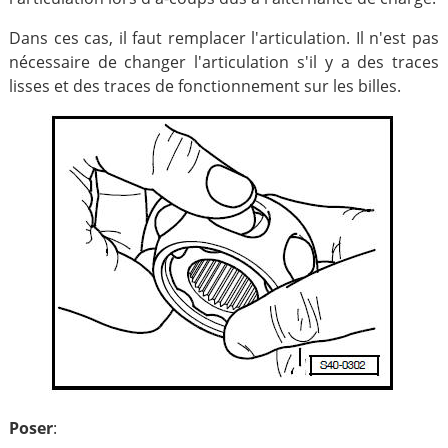
Dans ces cas, il faut remplacer l'articulation. Il n'est pas
nécessaire de changer l'articulation s'il y a des traces
lisses et des traces de fonctionnement sur les billes.
Poser
: