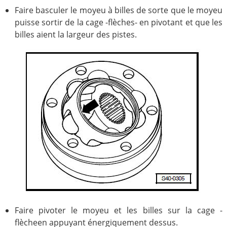
Faire basculer le moyeu à billes de sorte que le moyeu
puisse sortir de la cage -flèches- en pivotant et que les
billes aient la largeur des pistes.
Faire pivoter le moyeu et les billes sur la cage -
flècheen appuyant énergiquement dessus.