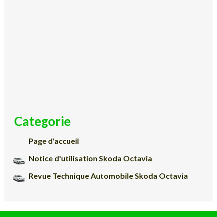
Categorie
Page d'accueil
Notice d'utilisation Skoda Octavia
Revue Technique Automobile Skoda Octavia