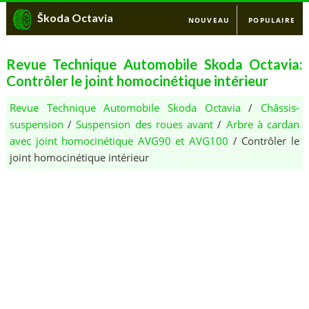
Škoda Octavia
NOUVEAU
POPULAIRE
Revue Technique Automobile Skoda Octavia:
Contrôler le joint homocinétique intérieur
Revue Technique Automobile Skoda Octavia
/
Châssis-
suspension
/
Suspension des roues avant
/
Arbre à cardan
avec joint homocinétique AVG90 et AVG100
/ Contrôler le
joint homocinétique intérieur