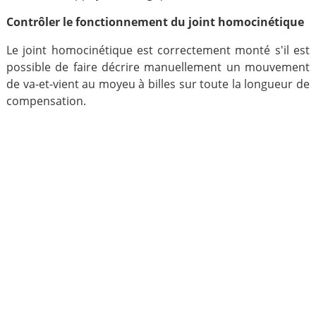
Contrôler le fonctionnement du joint homocinétique
Le joint homocinétique est correctement monté s'il est
possible de faire décrire manuellement un mouvement
de va-et-vient au moyeu à billes sur toute la longueur de
compensation.