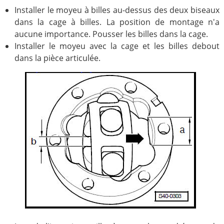
Installer le moyeu à billes au-dessus des deux biseaux
dans la cage à billes. La position de montage n'a
aucune importance. Pousser les billes dans la cage.
Installer le moyeu avec la cage et les billes debout
dans la pièce articulée.