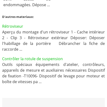
endommagées. Dépose ...
D'autres materiaux:
Rétroviseur
Aperçu du montage d'un rétroviseur 1 - Cache intérieur
2 - Clip 3 - Rétroviseur extérieur Déposer: Déposer
l'habillage de la portière Débrancher la fiche de
raccorde ...
Contrôler la rotule de suspension
Outils spéciaux équipements d'atelier, contrôleurs,
appareils de mesure et auxiliaires nécessaires Dispositif
de fixation -T10096- Dispositif de levage pour moteur et
boîte de vitesses pa ...