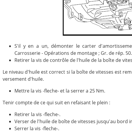
S'il y en a un, démonter le carter d'amortisseme
Carrosserie - Opérations de montage ; Gr. de rép. 50.
Retirer la vis de contrôle de l'huile de la boîte de vite
Le niveau d'huile est correct si la boîte de vitesses est rem
versement d'huile.
Mettre la vis -fleche- et la serrer a 25 Nm.
Tenir compte de ce qui suit en refaisant le plein :
Retirer la vis -fleche-.
Verser de l'huile de boîte de vitesses jusqu'au bord inf
Serrer la vis -fleche-.