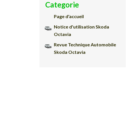
Categorie
Page d'accueil
Notice d'utilisation Skoda
Octavia
Revue Technique Automobile
Skoda Octavia