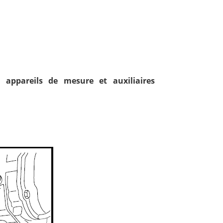
, appareils de mesure et auxiliaires