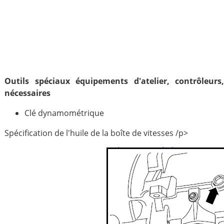
Outils spéciaux équipements d'atelier, contrôleurs
nécessaires
Clé dynamométrique
Spécification de l'huile de la boîte de vitesses /p>