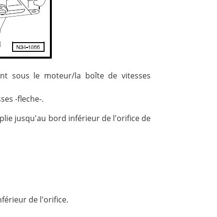
nt sous le moteur/la boîte de vitesses
sses -fleche-.
plie jusqu'au bord inférieur de l'orifice de
érieur de l'orifice.