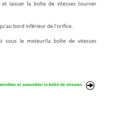
et laisser la boîte de vitesses tourner
u'au bord inférieur de l'orifice.
t sous le moteur/la boîte de vitesses
sembler et assembler la boîte de vitesses