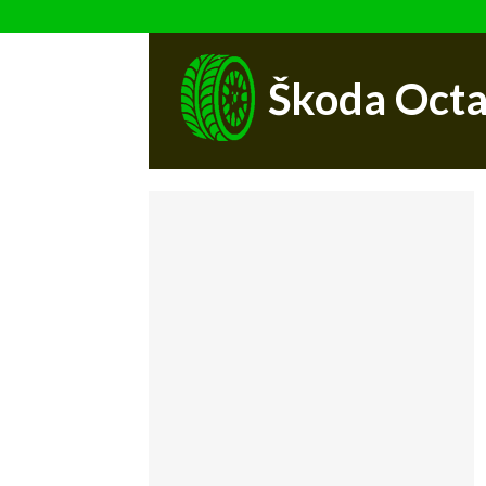
Škoda Octa