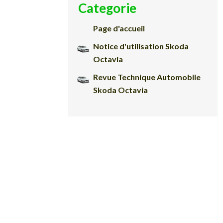
Categorie
Page d'accueil
Notice d'utilisation Skoda
Octavia
Revue Technique Automobile
Skoda Octavia