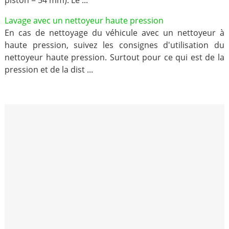
piston = 54 mm). Le ...
Lavage avec un nettoyeur haute pression
En cas de nettoyage du véhicule avec un nettoyeur à
haute pression, suivez les consignes d'utilisation du
nettoyeur haute pression. Surtout pour ce qui est de la
pression et de la dist ...