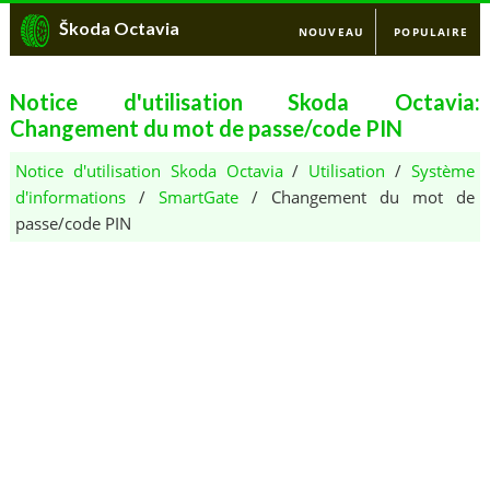
Škoda Octavia
NOUVEAU
POPULAIRE
Notice d'utilisation Skoda Octavia:
Changement du mot de passe/code PIN
Notice d'utilisation Skoda Octavia
/
Utilisation
/
Système
d'informations
/
SmartGate
/ Changement du mot de
passe/code PIN