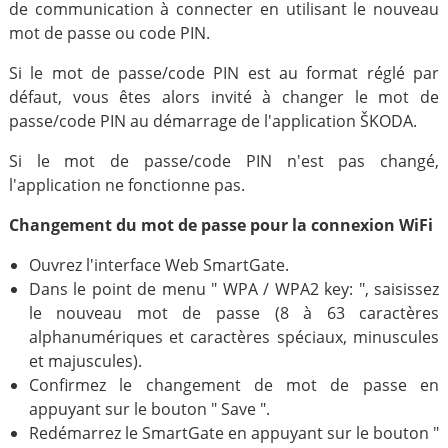
de communication à connecter en utilisant le nouveau
mot de passe ou code PIN.
Si le mot de passe/code PIN est au format réglé par
défaut, vous êtes alors invité à changer le mot de
passe/code PIN au démarrage de l'application ŠKODA.
Si le mot de passe/code PIN n'est pas changé,
l'application ne fonctionne pas.
Changement du mot de passe pour la connexion WiFi
Ouvrez l'interface Web SmartGate.
Dans le point de menu " WPA / WPA2 key: ", saisissez
le nouveau mot de passe (8 à 63 caractères
alphanumériques et caractères spéciaux, minuscules
et majuscules).
Confirmez le changement de mot de passe en
appuyant sur le bouton " Save ".
Redémarrez le SmartGate en appuyant sur le bouton "