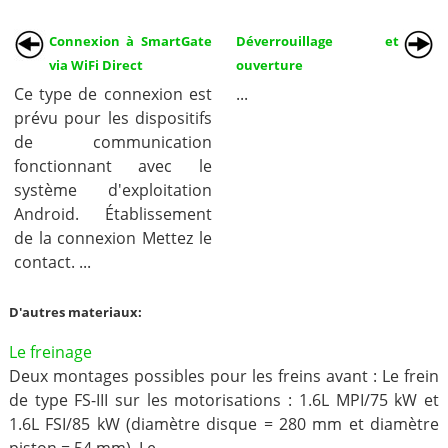
Connexion à SmartGate
Déverrouillage et
via WiFi Direct
ouverture
Ce type de connexion est
...
prévu pour les dispositifs
de communication
fonctionnant avec le
système d'exploitation
Android. Établissement
de la connexion Mettez le
contact. ...
D'autres materiaux:
Le freinage
Deux montages possibles pour les freins avant : Le frein
de type FS-III sur les motorisations : 1.6L MPI/75 kW et
1.6L FSI/85 kW (diamètre disque = 280 mm et diamètre