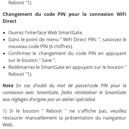
Reboot "1).
Changement du code PIN pour la connexion WiFi
Direct
Ouvrez l'interface Web SmartGate.
Dans le point de menu " WiFi Direct PIN: ", saisissez le
nouveau code PIN (6 chiffres).
Confirmez le changement du code PIN en appuyant
sur le bouton " Save ".
Redémarrez le SmartGate en appuyant sur le bouton "
Reboot "1).
Nota
En cas d'oubli du mot de passe/code PIN pour la
connexion avec SmartGate, faites réinitialiser le SmartGate
aux réglages d'origine par un atelier spécialisé.
1) Si le bouton " Reboot " ne s'affiche pas, veuillez
restaurer manuellement la présentation du navigateur
Web.