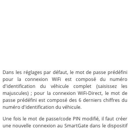
Dans les réglages par défaut, le mot de passe prédéfini
pour la connexion WiFi est composé du numéro
d'identification du véhicule complet (saisissez les
majuscules) ; pour la connexion WiFi-Direct, le mot de
passe prédéfini est composé des 6 derniers chiffres du
numéro d'identification du véhicule.
Une fois le mot de passe/code PIN modifié, il faut créer
une nouvelle connexion au SmartGate dans le dispositif