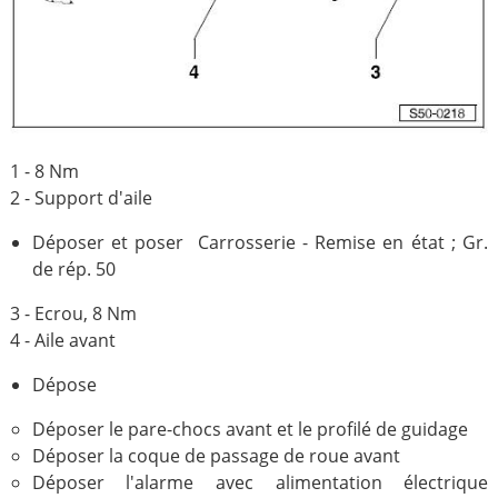
1 - 8 Nm
2 - Support d'aile
Déposer et poser Carrosserie - Remise en état ; Gr.
de rép. 50
3 - Ecrou, 8 Nm
4 - Aile avant
Dépose
Déposer le pare-chocs avant et le profilé de guidage
Déposer la coque de passage de roue avant
Déposer l'alarme avec alimentation électrique