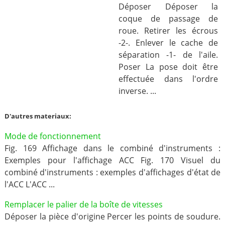
Déposer Déposer la
coque de passage de
roue. Retirer les écrous
-2-. Enlever le cache de
séparation -1- de l'aile.
Poser La pose doit être
effectuée dans l'ordre
inverse. ...
D'autres materiaux:
Mode de fonctionnement
Fig. 169 Affichage dans le combiné d'instruments :
Exemples pour l'affichage ACC Fig. 170 Visuel du
combiné d'instruments : exemples d'affichages d'état de
l'ACC L'ACC ...
Remplacer le palier de la boîte de vitesses
Déposer la pièce d'origine Percer les points de soudure.