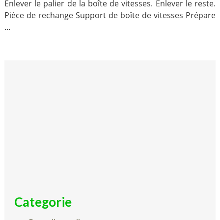
Enlever le palier de la boîte de vitesses. Enlever le reste.
Pièce de rechange Support de boîte de vitesses Prépare
...
Categorie