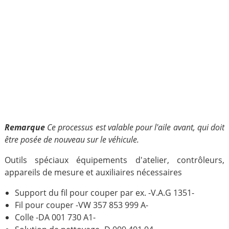
Remarque
Ce processus est valable pour l'aile avant, qui doit
être posée de nouveau sur le véhicule.
Outils spéciaux équipements d'atelier, contrôleurs,
appareils de mesure et auxiliaires nécessaires
Support du fil pour couper par ex. -V.A.G 1351-
Fil pour couper -VW 357 853 999 A-
Colle -DA 001 730 A1-