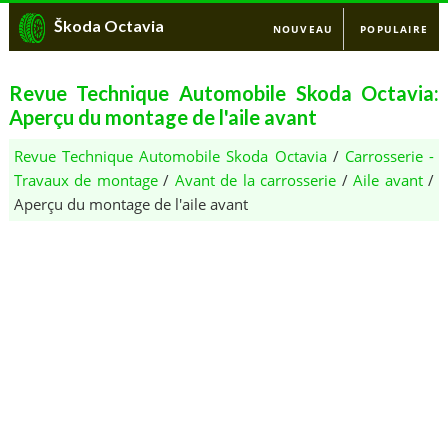
Škoda Octavia
NOUVEAU
POPULAIRE
Revue Technique Automobile Skoda Octavia:
Aperçu du montage de l'aile avant
Revue Technique Automobile Skoda Octavia
/
Carrosserie -
Travaux de montage
/
Avant de la carrosserie
/
Aile avant
/
Aperçu du montage de l'aile avant