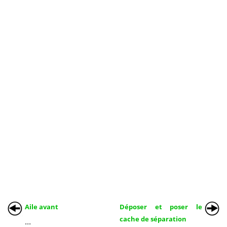
Aile avant
Déposer et poser le
cache de séparation
...