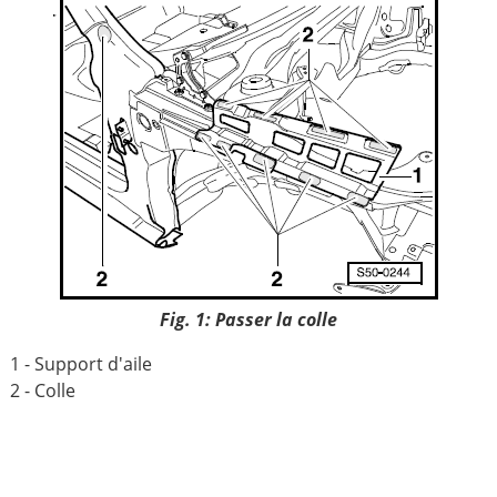
Fig. 1: Passer la colle
1 - Support d'aile
2 - Colle