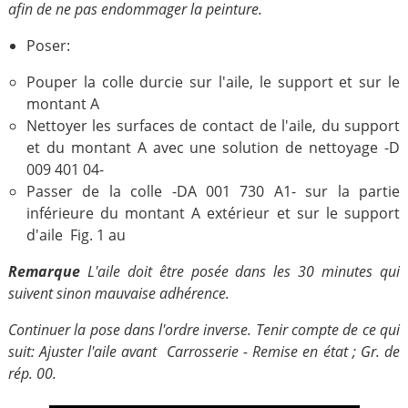
afin de ne pas endommager la peinture.
Poser:
Pouper la colle durcie sur l'aile, le support et sur le
montant A
Nettoyer les surfaces de contact de l'aile, du support
et du montant A avec une solution de nettoyage -D
009 401 04-
Passer de la colle -DA 001 730 A1- sur la partie
inférieure du montant A extérieur et sur le support
d'aile Fig. 1 au
Remarque
L'aile doit être posée dans les 30 minutes qui
suivent sinon mauvaise adhérence.
Continuer la pose dans l'ordre inverse. Tenir compte de ce qui
suit: Ajuster l'aile avant Carrosserie - Remise en état ; Gr. de
rép. 00.