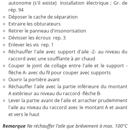
autonome (s'il existe) Installation électrique ; Gr. de
rép. 94
Déposer le cache de séparation
Extraire les obturateurs
Retirer le panneau d'insonorisation
Dévisser les écrous rep. 3
Enlever les vis rep. 1
Réchauffer l'aile avec support d'aile -2- au niveau du
raccord avec une soufflante à air chaud
Couper le joint de collage entre l'aile et le support -
flèche A- avec du fil pour couper avec supports
Ouvrir la portière avant
Réchauffer l'aile avec la partie inférieure du montant
A extérieur au niveau du raccord -flèche B-
Lever la partie avant de l'aile et arracher prudemment
l'aile au niveau du raccord avec le montant A et avant
et vers le haut
Remarque
Ne réchauffer l'aile que brièvement à max. 100°C