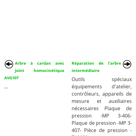
Arbre à cardan avec
Réparation de l'arbre
joint homocinétique
intermédiaire
AVG107
Outils spéciaux
...
équipements d'atelier,
contrôleurs, appareils de
mesure et auxiliaires
nécessaires Plaque de
pression -MP 3-406-
Plaque de pression -MP 3-
407- Pièce de pression -