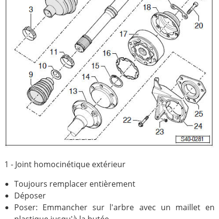
1 - Joint homocinétique extérieur
Toujours remplacer entièrement
Déposer
Poser: Emmancher sur l'arbre avec un maillet en