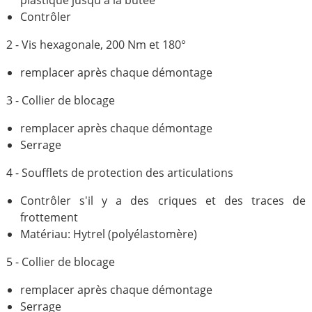
plastique jusqu'à la butée
Contrôler
2 - Vis hexagonale, 200 Nm et 180°
remplacer après chaque démontage
3 - Collier de blocage
remplacer après chaque démontage
Serrage
4 - Soufflets de protection des articulations
Contrôler s'il y a des criques et des traces de
frottement
Matériau: Hytrel (polyélastomère)
5 - Collier de blocage
remplacer après chaque démontage
Serrage