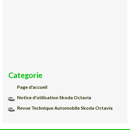
Categorie
Page d'accueil
Notice d'utilisation Skoda Octavia
Revue Technique Automobile Skoda Octavia