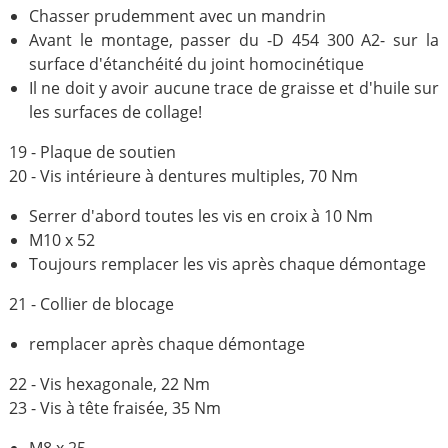
Chasser prudemment avec un mandrin
Avant le montage, passer du -D 454 300 A2- sur la
surface d'étanchéité du joint homocinétique
Il ne doit y avoir aucune trace de graisse et d'huile sur
les surfaces de collage!
19 - Plaque de soutien
20 - Vis intérieure à dentures multiples, 70 Nm
Serrer d'abord toutes les vis en croix à 10 Nm
M10 x 52
Toujours remplacer les vis après chaque démontage
21 - Collier de blocage
remplacer après chaque démontage
22 - Vis hexagonale, 22 Nm
23 - Vis à tête fraisée, 35 Nm