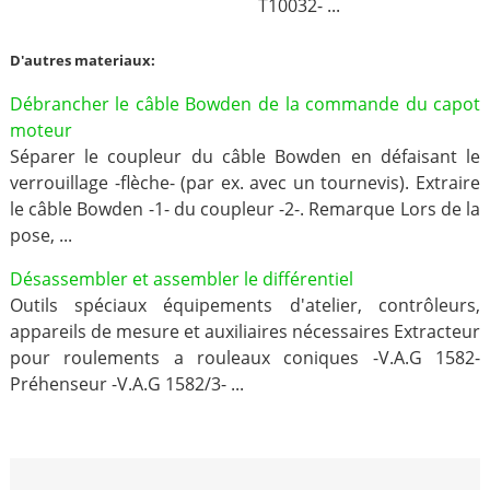
T10032- ...
D'autres materiaux:
Débrancher le câble Bowden de la commande du capot
moteur
Séparer le coupleur du câble Bowden en défaisant le
verrouillage -flèche- (par ex. avec un tournevis). Extraire
le câble Bowden -1- du coupleur -2-. Remarque Lors de la
pose, ...
Désassembler et assembler le différentiel
Outils spéciaux équipements d'atelier, contrôleurs,
appareils de mesure et auxiliaires nécessaires Extracteur
pour roulements a rouleaux coniques -V.A.G 1582-
Préhenseur -V.A.G 1582/3- ...