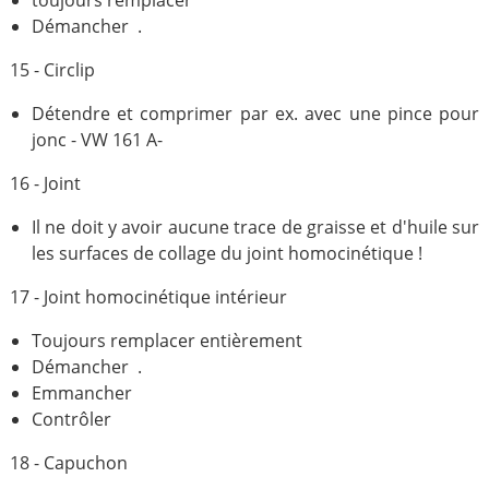
toujours remplacer
Démancher .
15 - Circlip
Détendre et comprimer par ex. avec une pince pour
jonc - VW 161 A-
16 - Joint
Il ne doit y avoir aucune trace de graisse et d'huile sur
les surfaces de collage du joint homocinétique !
17 - Joint homocinétique intérieur
Toujours remplacer entièrement
Démancher .
Emmancher
Contrôler
18 - Capuchon