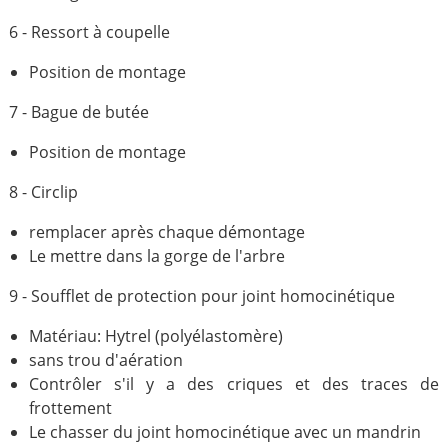
6 - Ressort à coupelle
Position de montage
7 - Bague de butée
Position de montage
8 - Circlip
remplacer après chaque démontage
Le mettre dans la gorge de l'arbre
9 - Soufflet de protection pour joint homocinétique
Matériau: Hytrel (polyélastomère)
sans trou d'aération
Contrôler s'il y a des criques et des traces de
frottement
Le chasser du joint homocinétique avec un mandrin