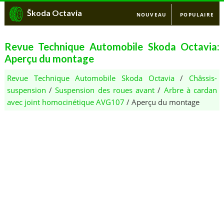
Škoda Octavia
NOUVEAU
POPULAIRE
Revue Technique Automobile Skoda Octavia:
Aperçu du montage
Revue Technique Automobile Skoda Octavia
/
Châssis-
suspension
/
Suspension des roues avant
/
Arbre à cardan
avec joint homocinétique AVG107
/ Aperçu du montage