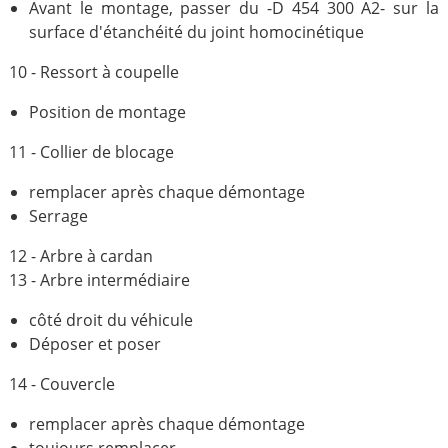
Avant le montage, passer du -D 454 300 A2- sur la
surface d'étanchéité du joint homocinétique
10 - Ressort à coupelle
Position de montage
11 - Collier de blocage
remplacer après chaque démontage
Serrage
12 - Arbre à cardan
13 - Arbre intermédiaire
côté droit du véhicule
Déposer et poser
14 - Couvercle
remplacer après chaque démontage