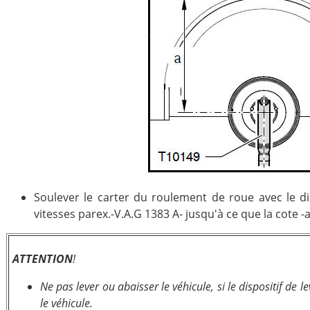
Soulever le carter du roulement de roue avec le di
vitesses parex.-V.A.G 1383 A- jusqu'à ce que la cote -a
ATTENTION
!
Ne pas lever ou abaisser le véhicule, si le dispositif de 
le véhicule.