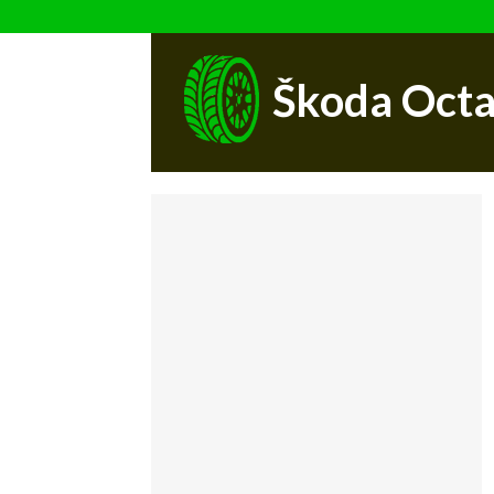
Škoda Octa