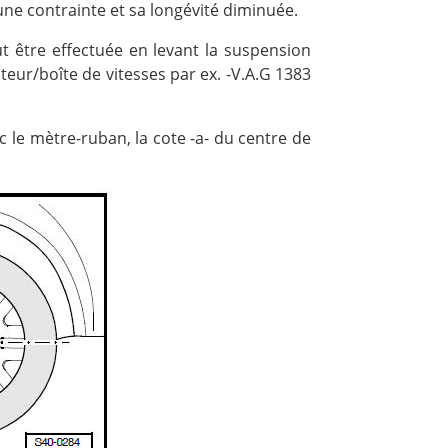
ne contrainte et sa longévité diminuée.
ut être effectuée en levant la suspension
teur/boîte de vitesses par ex. -V.A.G 1383
 le mètre-ruban, la cote -a- du centre de