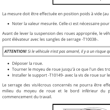
La mesure doit être effectuée en position poids à vide (au 
Noter la valeur mesurée. Celle-ci est nécessaire pour 
Avant de lever la suspension des roues appropriée, le véh
pont élévateur avec les sangles de serrage -T10038-.
ATTENTION
! Si le véhicule n'est pas amarré, il y a un risque 
Déposer la roue.
Tourner le moyeu de roue jusqu'à ce que l'un des trou
Installer le support -T10149- avec la vis de roue sur 
Le serrage des vis/écrous concernés ne pourra être effe
milieu du moyeu de roue et le bord inférieur du p
commencement du travail.