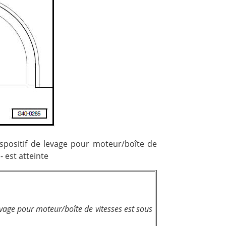
spositif de levage pour moteur/boîte de
- est atteinte
levage pour moteur/boîte de vitesses est sous