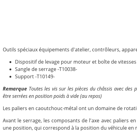
Outils spéciaux équipements d'atelier, contrôleurs, appare
Dispositif de levage pour moteur et boîte de vitesses 
Sangle de serrage -T10038-
Support -T10149-
Remarque
Toutes les vis sur les pièces du châssis avec des 
être serrées en position poids à vide (au repos)
Les paliers en caoutchouc-métal ont un domaine de rotatio
Avant le serrage, les composants de l'axe avec paliers e
une position, qui correspond à la position du véhicule en 