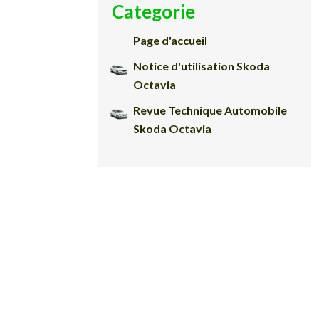
Categorie
Page d'accueil
Notice d'utilisation Skoda
Octavia
Revue Technique Automobile
Skoda Octavia