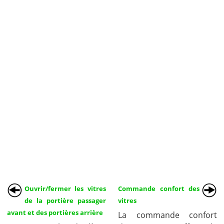
Ouvrir/fermer les vitres
Commande confort des
de la portière passager
vitres
avant et des portières arrière
La commande confort