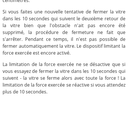
centimètres.
Si vous faites une nouvelle tentative de fermer la vitre
dans les 10 secondes qui suivent le deuxième retour de
la vitre bien que l'obstacle n'ait pas encore été
supprimé, la procédure de fermeture ne fait que
s'arrêter. Pendant ce temps, il n'est pas possible de
fermer automatiquement la vitre. Le dispositif limitant la
force exercée est encore activé.
La limitation de la force exercée ne se désactive que si
vous essayez de fermer la vitre dans les 10 secondes qui
suivent - la vitre se ferme alors avec toute la force ! La
limitation de la force exercée se réactive si vous attendez
plus de 10 secondes.