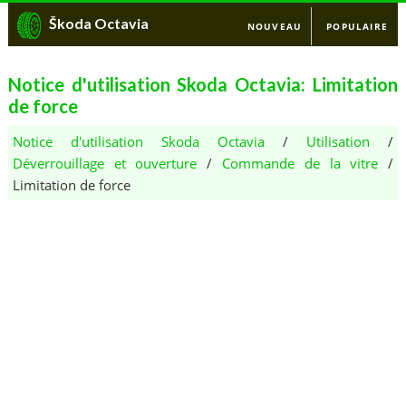
Škoda Octavia
NOUVEAU
POPULAIRE
Notice d'utilisation Skoda Octavia: Limitation
de force
Notice d'utilisation Skoda Octavia
/
Utilisation
/
Déverrouillage et ouverture
/
Commande de la vitre
/
Limitation de force