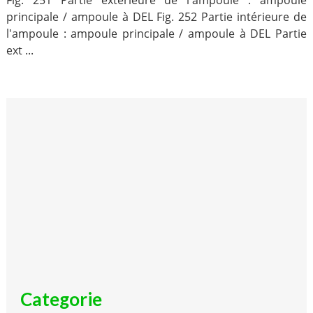
Fig. 251 Partie extérieure de l'ampoule : ampoule
principale / ampoule à DEL Fig. 252 Partie intérieure de
l'ampoule : ampoule principale / ampoule à DEL Partie
ext ...
Categorie