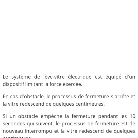
Le système de lève-vitre électrique est équipé d'un
dispositif limitant la force exercée.
En cas d'obstacle, le processus de fermeture s'arrête et
la vitre redescend de quelques centimètres.
Si un obstacle empêche la fermeture pendant les 10
secondes qui suivent, le processus de fermeture est de
nouveau interrompu et la vitre redescend de quelques