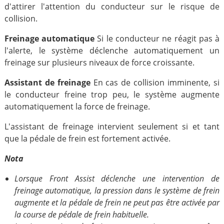
d'attirer l'attention du conducteur sur le risque de
collision.
Freinage automatique
Si le conducteur ne réagit pas à
l'alerte, le système déclenche automatiquement un
freinage sur plusieurs niveaux de force croissante.
Assistant de freinage
En cas de collision imminente, si
le conducteur freine trop peu, le système augmente
automatiquement la force de freinage.
L'assistant de freinage intervient seulement si et tant
que la pédale de frein est fortement activée.
Nota
Lorsque Front Assist déclenche une intervention de
freinage automatique, la pression dans le système de frein
augmente et la pédale de frein ne peut pas être activée par
la course de pédale de frein habituelle.