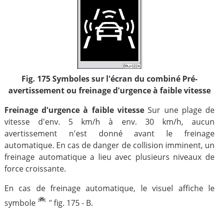
Fig. 175 Symboles sur l'écran du combiné Pré-
avertissement ou freinage d'urgence à faible vitesse
Freinage d'urgence à faible vitesse
Sur une plage de
vitesse d'env. 5 km/h à env. 30 km/h, aucun
avertissement n'est donné avant le freinage
automatique. En cas de danger de collision imminent, un
freinage automatique a lieu avec plusieurs niveaux de
force croissante.
En cas de freinage automatique, le visuel affiche le
symbole
" fig. 175 - B.