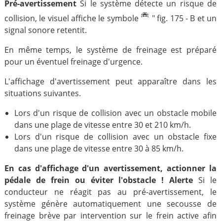
Pré-avertissement
Si le système détecte un risque de
collision, le visuel affiche le symbole
" fig. 175 - B et un
signal sonore retentit.
En même temps, le système de freinage est préparé
pour un éventuel freinage d'urgence.
L'affichage d'avertissement peut apparaître dans les
situations suivantes.
Lors d'un risque de collision avec un obstacle mobile
dans une plage de vitesse entre 30 et 210 km/h.
Lors d'un risque de collision avec un obstacle fixe
dans une plage de vitesse entre 30 à 85 km/h.
En cas d'affichage d'un avertissement, actionner la
pédale de frein ou éviter l'obstacle ! Alerte
Si le
conducteur ne réagit pas au pré-avertissement, le
système génère automatiquement une secousse de
freinage brève par intervention sur le frein active afin