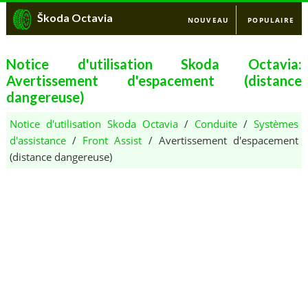
Škoda Octavia
NOUVEAU
POPULAIRE
Notice d'utilisation Skoda Octavia:
Avertissement d'espacement (distance
dangereuse)
Notice d'utilisation Skoda Octavia
/
Conduite
/
Systèmes
d'assistance
/
Front Assist
/ Avertissement d'espacement
(distance dangereuse)