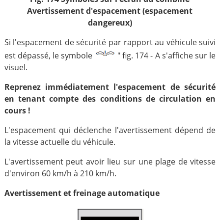
Avertissement d'espacement (espacement
dangereux)
Si l'espacement de sécurité par rapport au véhicule suivi
est dépassé, le symbole
" fig. 174 - A s'affiche sur le
visuel.
Reprenez immédiatement l'espacement de sécurité
en tenant compte des conditions de circulation en
cours !
L'espacement qui déclenche l'avertissement dépend de
la vitesse actuelle du véhicule.
L'avertissement peut avoir lieu sur une plage de vitesse
d'environ 60 km/h à 210 km/h.
Avertissement et freinage automatique