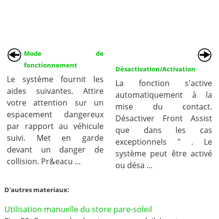
Mode de
fonctionnement
Désactivation/Activation
Le système fournit les
La fonction s'active
aides suivantes. Attire
automatiquement à la
votre attention sur un
mise du contact.
espacement dangereux
Désactiver Front Assist
par rapport au véhicule
que dans les cas
suivi. Met en garde
exceptionnels " . Le
devant un danger de
système peut être activé
collision. Pr&eacu ...
ou désa ...
D'autres materiaux:
Utilisation manuelle du store pare-soleil