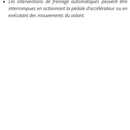
Les interventions de freinage automatiques peuvent être
interrompues en actionnant la pédale d'accélérateur ou en
exécutant des mouvements du volant.