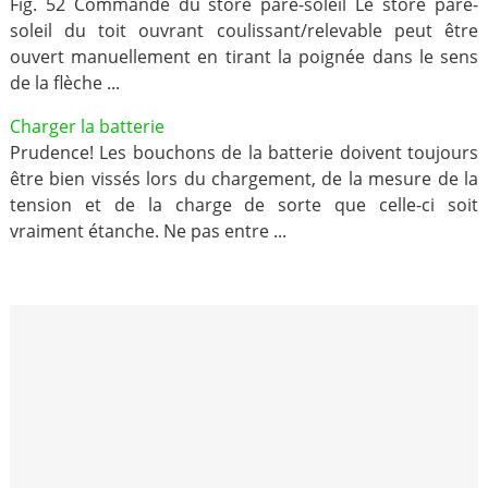
Fig. 52 Commande du store pare-soleil Le store pare-
soleil du toit ouvrant coulissant/relevable peut être
ouvert manuellement en tirant la poignée dans le sens
de la flèche ...
Charger la batterie
Prudence! Les bouchons de la batterie doivent toujours
être bien vissés lors du chargement, de la mesure de la
tension et de la charge de sorte que celle-ci soit
vraiment étanche. Ne pas entre ...